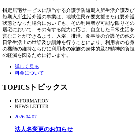
指定居宅サービスに該当する介護予防短期入所生活介護及び
短期入所生活介護の事業は、地域住民が要支援または要介護
状態となった場合においても、その利用者が可能な限りその
居宅において、その有する能力に応じ、自立した日常生活を
営むことができるよう、入浴、排泄、食事等の介護その他の
日常生活上の世話及び訓練を行うことにより、利用者の心身
の機能の維持ならびに利用者の家族の身体的及び精神的負担
の軽減を図るために行います。
詳しく見る
料金について
TOPICS
トピックス
INFORMATION
NEWS LETTER
2026.04.07
法人名変更のお知らせ