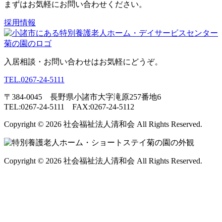
まずはお気軽にお問い合わせください。
採用情報
入居相談・お問い合わせはお気軽にどうぞ。
TEL.
0267-24-5111
〒384-0045 長野県小諸市大字滝原257番地6
TEL:0267-24-5111 FAX:0267-24-5112
Copyright © 2026 社会福祉法人清和会 All Rights Reserved.
Copyright © 2026 社会福祉法人清和会 All Rights Reserved.