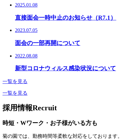
2025.01.08
直接面会一時中止のお知らせ（R7.1）
2023.07.05
面会の一部再開について
2022.08.08
新型コロナウィルス感染状況について
一覧を見る
一覧を見る
採用情報
Recruit
時短・Wワーク・お子様がいる方も
菊の園では、勤務時間等柔軟な対応をしております。