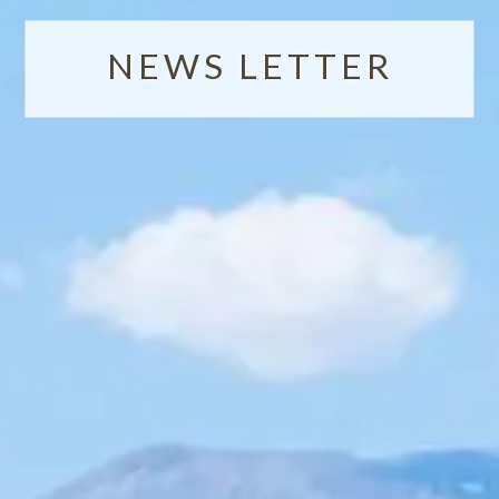
NEWS LETTER