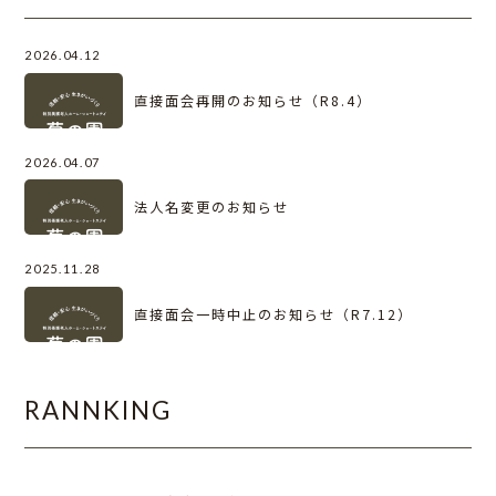
2026.04.12
直接面会再開のお知らせ（R8.4）
2026.04.07
法人名変更のお知らせ
2025.11.28
直接面会一時中止のお知らせ（R7.12）
RANNKING