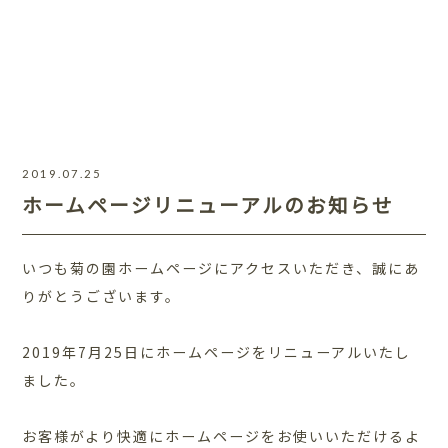
2019.07.25
ホームページリニューアルのお知らせ
いつも菊の園ホームページにアクセスいただき、誠にあ
りがとうございます。
2019年7月25日にホームページをリニューアルいたし
ました。
お客様がより快適にホームページをお使いいただけるよ