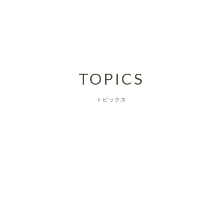
TOPICS
トピックス