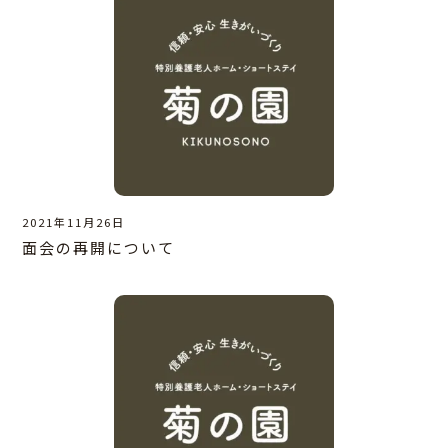
2021年11月26日
面会の再開について