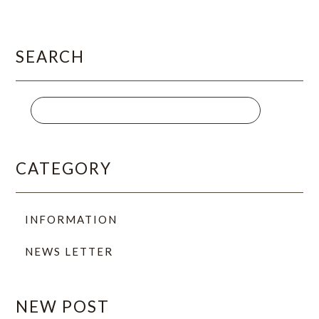
SEARCH
CATEGORY
INFORMATION
NEWS LETTER
NEW POST