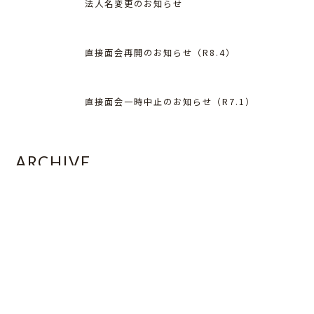
法人名変更のお知らせ
直接面会再開のお知らせ（R8.4）
直接面会一時中止のお知らせ（R7.1）
ARCHIVE
2026
2025
2024
2023