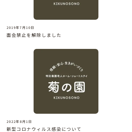
2019年7月10日
面会禁止を解除しました
2022年8月1日
新型コロナウィルス感染について