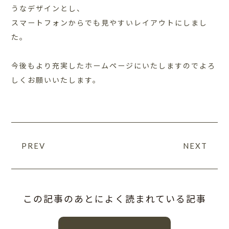
うなデザインとし、
スマートフォンからでも見やすいレイアウトにしまし
た。
今後もより充実したホームページにいたしますのでよろ
しくお願いいたします。
PREV
NEXT
この記事のあとによく読まれている記事